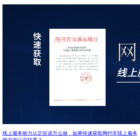
线上服务能力认定应该怎么做，如果快速获取网约车线上服务
能力的认定结果？