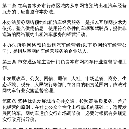
第二条 在乌鲁木齐市行政区域内从事网络预约出租汽车经营
服务的，应当遵守本办法。
本办法所称网络预约出租汽车经营服务，是指以互联网技术为
依托，整合供需信息，使用符合条件的车辆和驾驶员，提供非
巡游的网络预约出租汽车服务的经营活动。
本办法所称网络预约出租汽车经营者(以下称网约车经营公
司)，是指从事网约车经营服务的企业法人。
第三条 市交通运输主管部门负责本市网约车行业监督管理工
作。
市发展改革、公安、网信、通信、人社、市场监管、商务、生
态环境、税务、人民银行等部门在各自的职责范围内，依法对
网约车行业实施监督管理。
第四条 坚持优先发展城市公共交通，按照高品质服务、差异
化经营的原则，在社会公众个性化出行需求的基础上，适度发
展网约车。网约车运价实行市场调节价，必要时根据有关规定
实行政府指导价。