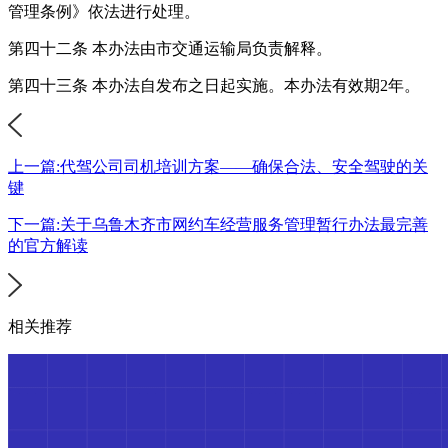
管理条例》依法进行处理。
第四十二条 本办法由市交通运输局负责解释。
第四十三条 本办法自发布之日起实施。本办法有效期2年。
上一篇:代驾公司司机培训方案——确保合法、安全驾驶的关
键
下一篇:关于乌鲁木齐市网约车经营服务管理暂行办法最完善
的官方解读
相关推荐