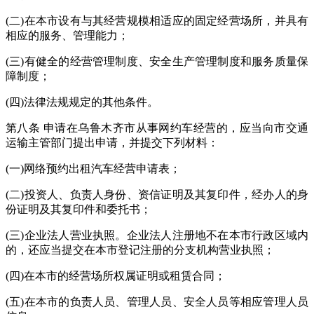
(二)在本市设有与其经营规模相适应的固定经营场所，并具有
相应的服务、管理能力；
(三)有健全的经营管理制度、安全生产管理制度和服务质量保
障制度；
(四)法律法规规定的其他条件。
第八条 申请在乌鲁木齐市从事网约车经营的，应当向市交通
运输主管部门提出申请，并提交下列材料：
(一)网络预约出租汽车经营申请表；
(二)投资人、负责人身份、资信证明及其复印件，经办人的身
份证明及其复印件和委托书；
(三)企业法人营业执照。企业法人注册地不在本市行政区域内
的，还应当提交在本市登记注册的分支机构营业执照；
(四)在本市的经营场所权属证明或租赁合同；
(五)在本市的负责人员、管理人员、安全人员等相应管理人员