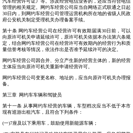
汽车经营许可证》等。涉及经营电信业务的，还应当符合电信
管理的相关规定。网约车经营公司应当自网络正式联通之日起
30日内，到网约车经营公司管理运营机构所在地的省级人民政
府公安机关制定受理机关办理备案手续。
第十条 网约车经营公司在经营许可有效期届满30日前，可以
向原许可机关申请延续许可，原许可机关依据本办法第六条规
定，结合网约车经营公司在经营许可有效期内的经营行为和质
量信誉考核等情况，依法作出是否准予延续许可的决定。
网约车经营公司因合并、分立产生新的经营主体的，新的经营
主体应当向原许可机关重新申请经营许可。
网约车经营公司变更名称、地址的，应当向原许可机关办理报
备。
第三章 网约车车辆和驾驶员
第十一条 从事网约车经营的车辆，车型档次应当不低于本市
现有巡游出租汽车，且符合下列条件：
(一)7座及以下乘用车，鼓励使用新能源车辆；