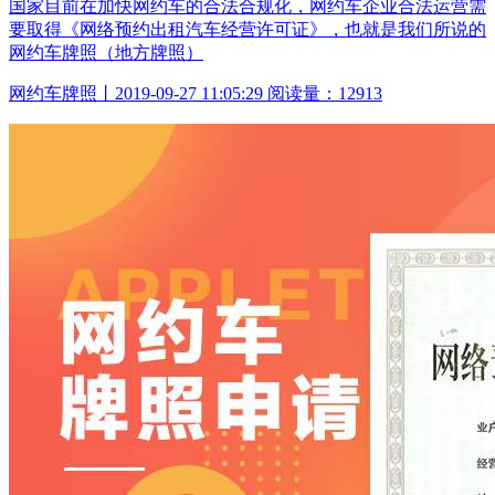
国家目前在加快网约车的合法合规化，网约车企业合法运营需
要取得《网络预约出租汽车经营许可证》，也就是我们所说的
网约车牌照（地方牌照）
网约车牌照丨2019-09-27 11:05:29 阅读量：12913