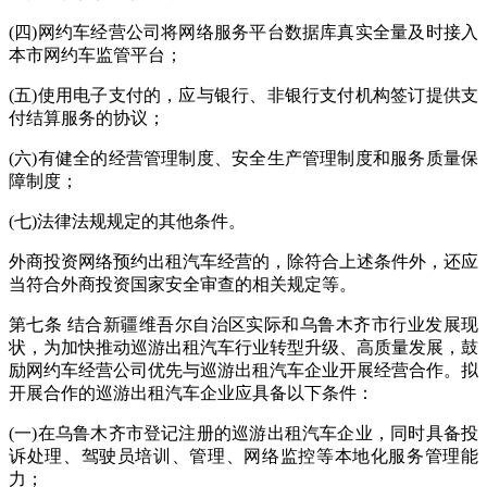
(四)网约车经营公司将网络服务平台数据库真实全量及时接入
本市网约车监管平台；
(五)使用电子支付的，应与银行、非银行支付机构签订提供支
付结算服务的协议；
(六)有健全的经营管理制度、安全生产管理制度和服务质量保
障制度；
(七)法律法规规定的其他条件。
外商投资网络预约出租汽车经营的，除符合上述条件外，还应
当符合外商投资国家安全审查的相关规定等。
第七条 结合新疆维吾尔自治区实际和乌鲁木齐市行业发展现
状，为加快推动巡游出租汽车行业转型升级、高质量发展，鼓
励网约车经营公司优先与巡游出租汽车企业开展经营合作。拟
开展合作的巡游出租汽车企业应具备以下条件：
(一)在乌鲁木齐市登记注册的巡游出租汽车企业，同时具备投
诉处理、驾驶员培训、管理、网络监控等本地化服务管理能
力；