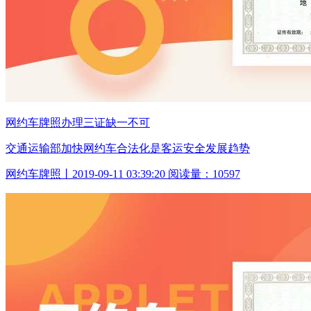
网约车牌照办理三证缺一不可
交通运输部加快网约车合法化是客运安全发展趋势
网约车牌照丨2019-09-11 03:39:20 阅读量：10597