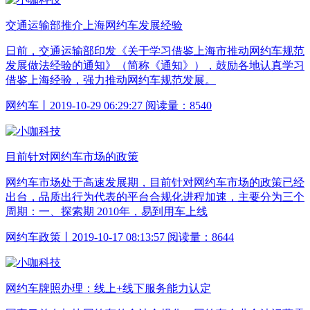
交通运输部推介上海网约车发展经验
日前，交通运输部印发《关于学习借鉴上海市推动网约车规范
发展做法经验的通知》（简称《通知》），鼓励各地认真学习
借鉴上海经验，强力推动网约车规范发展。
网约车丨2019-10-29 06:29:27 阅读量：8540
目前针对网约车市场的政策
网约车市场处于高速发展期，目前针对网约车市场的政策已经
出台，品质出行为代表的平台合规化进程加速，主要分为三个
周期：一、探索期 2010年，易到用车上线
网约车政策丨2019-10-17 08:13:57 阅读量：8644
网约车牌照办理：线上+线下服务能力认定