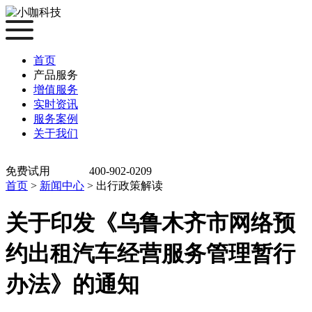
首页
产品服务
增值服务
实时资讯
服务案例
关于我们
免费试用
400-902-0209
首页
>
新闻中心
>
出行政策解读
关于印发《乌鲁木齐市网络预
约出租汽车经营服务管理暂行
办法》的通知