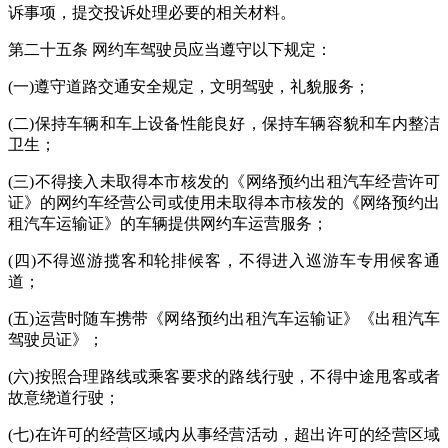
诉事项，提交投诉处理必要的相关材料。
第二十五条 网约车驾驶员应当遵守以下规定：
(一)遵守道路交通安全规定，文明驾驶，礼貌服务；
(二)保持车辆和车上设备性能良好，保持车辆容貌和车内整洁
卫生；
(三)不得接入未取得本市核发的《网络预约出租汽车经营许可
证》的网约车经营公司或使用未取得本市核发的《网络预约出
租汽车运输证》的车辆提供网约车运营服务；
(四)不得巡游揽客和轮排候客，不得进入巡游车专用候客通
道；
(五)运营时随车携带《网络预约出租汽车运输证》《出租汽车
驾驶员证》；
(六)按照合理路线或乘客要求的路线行驶，不得中途甩客或者
故意绕道行驶；
(七)在许可的经营区域内从事经营活动，超出许可的经营区域