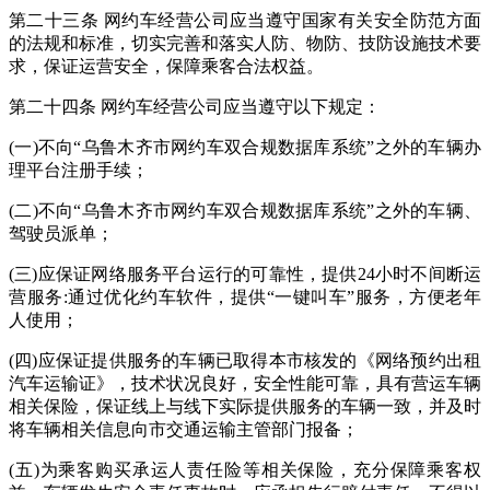
第二十三条 网约车经营公司应当遵守国家有关安全防范方面
的法规和标准，切实完善和落实人防、物防、技防设施技术要
求，保证运营安全，保障乘客合法权益。
第二十四条 网约车经营公司应当遵守以下规定：
(一)不向“乌鲁木齐市网约车双合规数据库系统”之外的车辆办
理平台注册手续；
(二)不向“乌鲁木齐市网约车双合规数据库系统”之外的车辆、
驾驶员派单；
(三)应保证网络服务平台运行的可靠性，提供24小时不间断运
营服务:通过优化约车软件，提供“一键叫车”服务，方便老年
人使用；
(四)应保证提供服务的车辆已取得本市核发的《网络预约出租
汽车运输证》，技术状况良好，安全性能可靠，具有营运车辆
相关保险，保证线上与线下实际提供服务的车辆一致，并及时
将车辆相关信息向市交通运输主管部门报备；
(五)为乘客购买承运人责任险等相关保险，充分保障乘客权