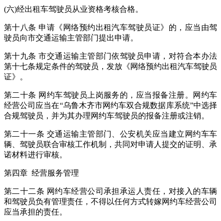
(六)经出租车驾驶员从业资格考核合格。
第十八条 申请《网络预约出租汽车驾驶员证》的，应当由驾
驶员向市交通运输主管部门提出申请。
第十九条 市交通运输主管部门依驾驶员申请，对符合本办法
第十七条规定条件的驾驶员，发放《网络预约出租汽车驾驶员
证》。
第二十条 网约车驾驶员上岗服务的，应当报备注册。网约车
经营公司应当在“乌鲁木齐市网约车双合规数据库系统”中选择
合规驾驶员，并为其办理网约车驾驶员的报备注册或注销。
第二十一条 交通运输主管部门、公安机关应当建立网约车车
辆、驾驶员联合审核工作机制，共同对申请人提交的证明、承
诺材料进行审核。
第四章 经营服务管理
第二十二条 网约车经营公司承担承运人责任，对接入的车辆
和驾驶员负有管理责任，不得以任何方式转嫁网约车经营公司
应当承担的责任。