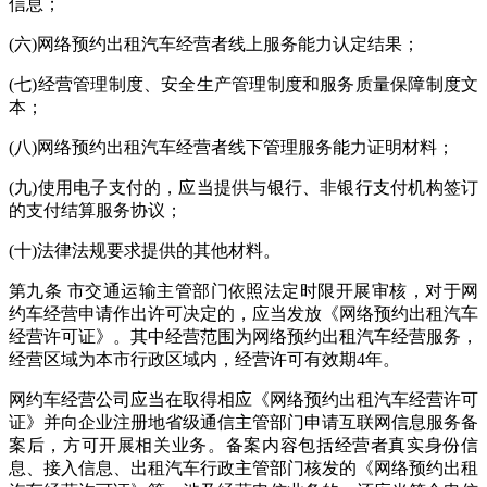
信息；
(六)网络预约出租汽车经营者线上服务能力认定结果；
(七)经营管理制度、安全生产管理制度和服务质量保障制度文
本；
(八)网络预约出租汽车经营者线下管理服务能力证明材料；
(九)使用电子支付的，应当提供与银行、非银行支付机构签订
的支付结算服务协议；
(十)法律法规要求提供的其他材料。
第九条 市交通运输主管部门依照法定时限开展审核，对于网
约车经营申请作出许可决定的，应当发放《网络预约出租汽车
经营许可证》。其中经营范围为网络预约出租汽车经营服务，
经营区域为本市行政区域内，经营许可有效期4年。
网约车经营公司应当在取得相应《网络预约出租汽车经营许可
证》并向企业注册地省级通信主管部门申请互联网信息服务备
案后，方可开展相关业务。备案内容包括经营者真实身份信
息、接入信息、出租汽车行政主管部门核发的《网络预约出租