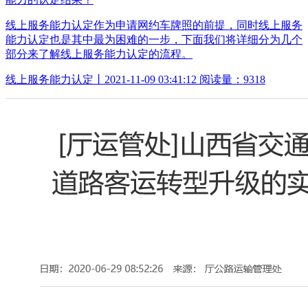
线上服务能力认定作为申请网约车牌照的前提，同时线上服务
能力认定也是其中最为困难的一步，下面我们将详细分为几个
部分来了解线上服务能力认定的流程。
线上服务能力认定丨2021-11-09 03:41:12 阅读量：9318