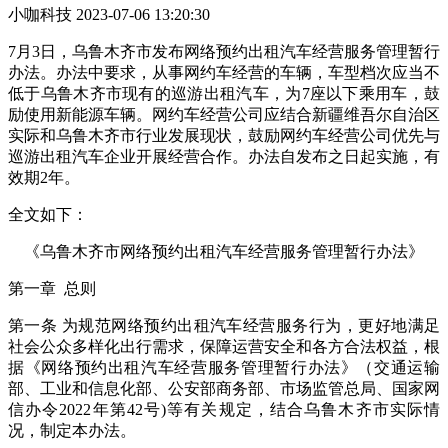
小咖科技 2023-07-06 13:20:30
7月3日，乌鲁木齐市发布网络预约出租汽车经营服务管理暂行
办法。办法中要求，从事网约车经营的车辆，车型档次应当不
低于乌鲁木齐市现有的巡游出租汽车，为7座以下乘用车，鼓
励使用新能源车辆。网约车经营公司应结合新疆维吾尔自治区
实际和乌鲁木齐市行业发展现状，鼓励网约车经营公司优先与
巡游出租汽车企业开展经营合作。办法自发布之日起实施，有
效期2年。
全文如下：
《乌鲁木齐市网络预约出租汽车经营服务管理暂行办法》
第一章 总则
第一条 为规范网络预约出租汽车经营服务行为，更好地满足
社会公众多样化出行需求，保障运营安全和各方合法权益，根
据《网络预约出租汽车经营服务管理暂行办法》（交通运输
部、工业和信息化部、公安部商务部、市场监管总局、国家网
信办令2022年第42号)等有关规定，结合乌鲁木齐市实际情
况，制定本办法。