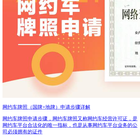
网约车牌照（国牌+地牌）申请步骤详解
网约车牌照申请步骤，网约车牌照又称网约车经营许可证，是
网约车平台合法化的唯一指标，也是从事网约车平台业务的公
司必须拥有的证件