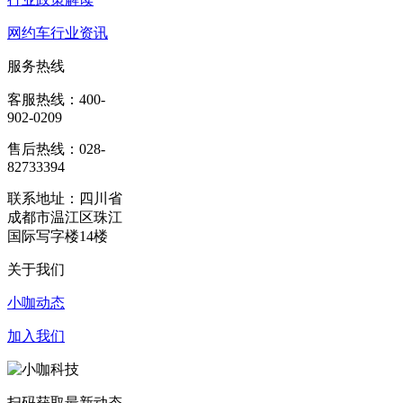
网约车行业资讯
服务热线
客服热线：400-
902-0209
售后热线：028-
82733394
联系地址：四川省
成都市温江区珠江
国际写字楼14楼
关于我们
小咖动态
加入我们
扫码获取最新动态