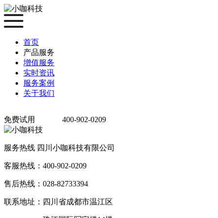
首页
产品服务
增值服务
实时资讯
服务案例
关于我们
免费试用
400-902-0209
服务热线
四川小咖科技有限公司
客服热线：400-902-0209
售后热线：028-82733394
联系地址：四川省成都市温江区