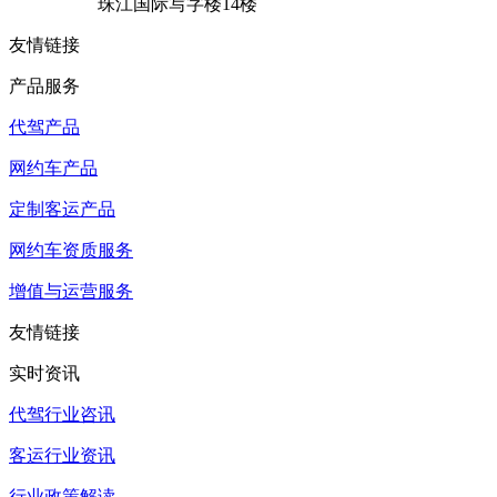
珠江国际写字楼14楼
友情链接
产品服务
代驾产品
网约车产品
定制客运产品
网约车资质服务
增值与运营服务
友情链接
实时资讯
代驾行业咨讯
客运行业资讯
行业政策解读